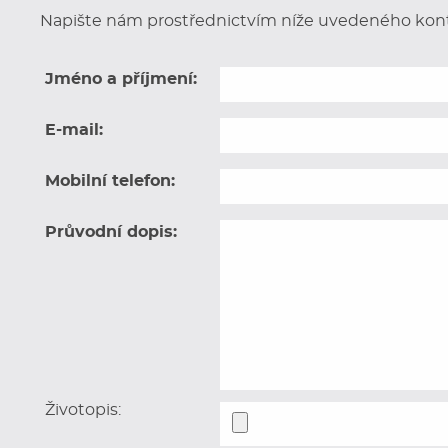
Napište nám prostřednictvím níže uvedeného kont
Jméno a příjmení:
E-mail:
Mobilní telefon:
Průvodní dopis:
Životopis: