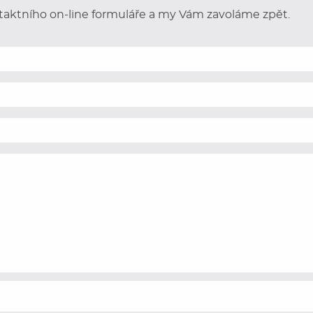
aktního on-line formuláře a my Vám zavoláme zpět.