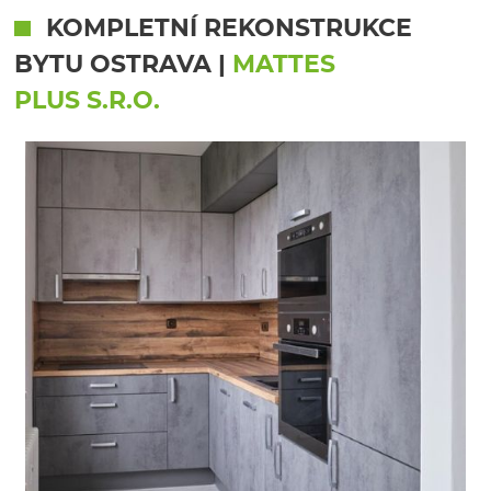
KOMPLETNÍ REKONSTRUKCE
BYTU OSTRAVA
|
MATTES
PLUS S.R.O.