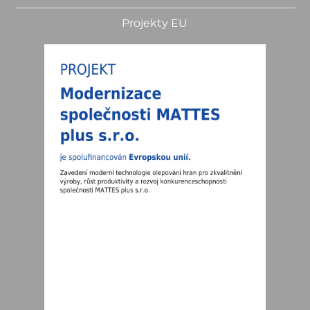
Projekty EU